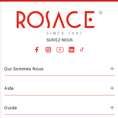
SUIVEZ-NOUS
Qui Sommes Nous
Aide
Guide