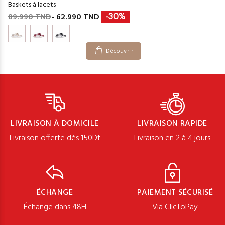
Baskets à lacets
89.990 TND
- 62.990 TND
-30%
Découvrir
LIVRAISON À DOMICILE
LIVRAISON RAPIDE
Livraison offerte dès 150Dt
Livraison en 2 à 4 jours
ÉCHANGE
PAIEMENT SÉCURISÉ
Échange dans 48H
Via ClicToPay