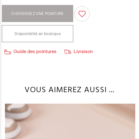
CHOISISSEZ UNE POINTURE
Disponibilité en boutique
Guide des pointures
Livraison
VOUS AIMEREZ AUSSI ...