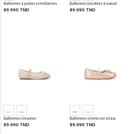
Ballerines à perles scintillantes
Ballerines brodées à nœud
89.990 TND
89.990 TND
Ballerines tressées
Ballerines ornées en strass
89.990 TND
89.990 TND