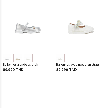
Ballerines à bride scratch
Ballerines avec nœud en strass
89.990 TND
89.990 TND