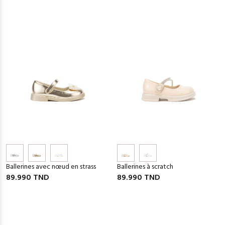
Ballerines avec nœud en strass
Ballerines à scratch
89.990 TND
89.990 TND