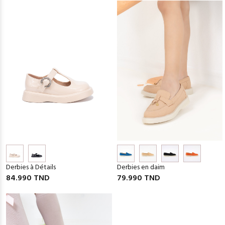
Derbies en daim
Derbies à Détails
79.990 TND
84.990 TND