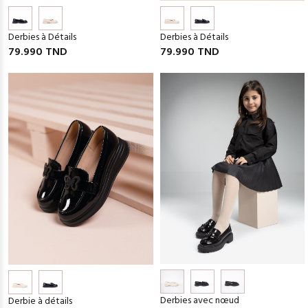
Derbies à Détails
Derbies à Détails
79.990 TND
79.990 TND
Derbies avec nœud
Derbie à détails