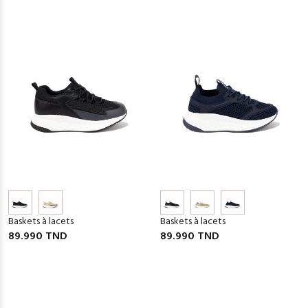
Baskets à lacets
Baskets à lacets
89.990 TND
89.990 TND