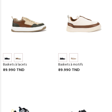
Baskets à lacets
Baskets à motifs
89.990 TND
89.990 TND