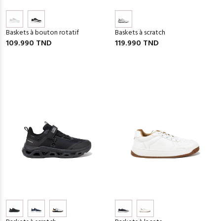
Baskets à bouton rotatif
Baskets à scratch
109.990 TND
119.990 TND