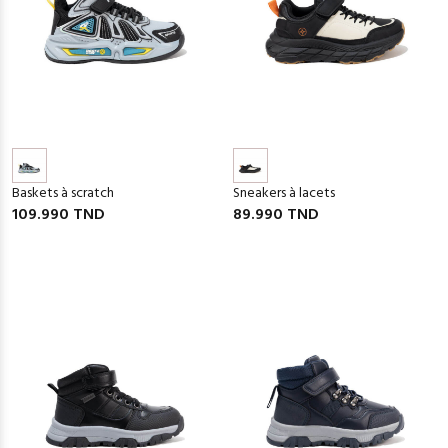
Baskets à scratch
Sneakers à lacets
109.990 TND
89.990 TND