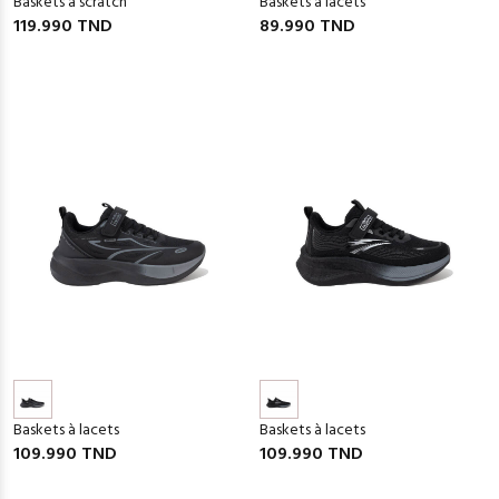
Baskets à scratch
Baskets à lacets
119.990 TND
89.990 TND
Baskets à lacets
Baskets à lacets
109.990 TND
109.990 TND