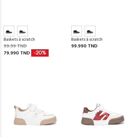
Baskets à scratch
Baskets à scratch
99.99 TND
99.990 TND
79.990 TND
-20%