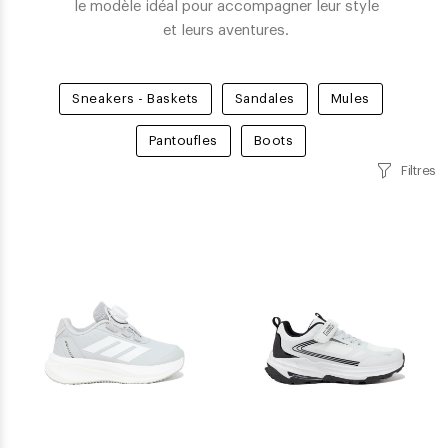
le modèle idéal pour accompagner leur style
et leurs aventures.
Sneakers - Baskets
Sandales
Mules
Pantoufles
Boots
Filtres