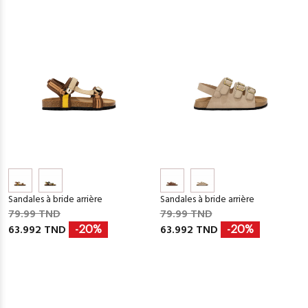
Sandales à bride arrière
Sandales à bride arrière
79.99 TND
79.99 TND
63.992 TND
63.992 TND
-20%
-20%