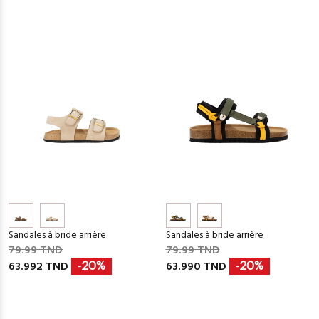
Sandales à bride arrière
Sandales à bride arrière
79.99 TND
79.99 TND
63.992 TND
63.990 TND
-20%
-20%