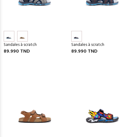
Sandales à scratch
Sandales à scratch
89.990 TND
89.990 TND