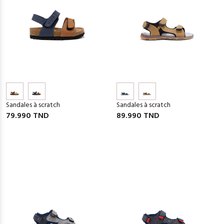
Sandales à scratch
Sandales à scratch
79.990 TND
89.990 TND