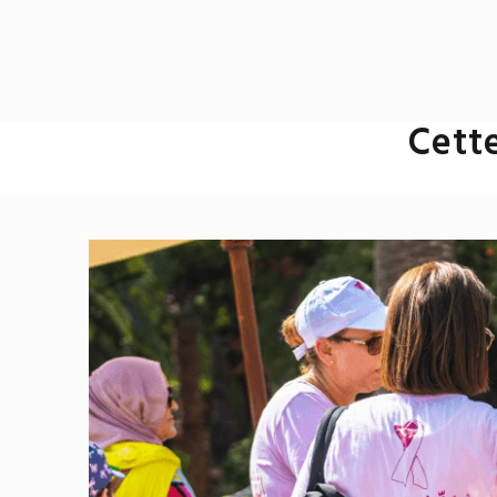
Cette