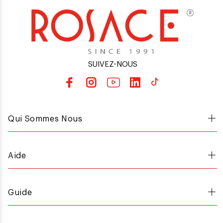
SUIVEZ-NOUS
Qui Sommes Nous
Aide
Guide