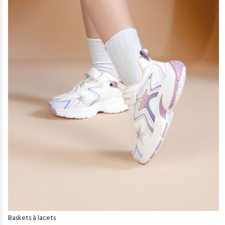
Baskets à lacets