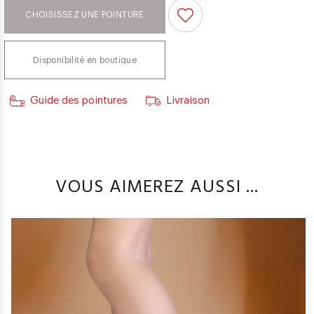
CHOISISSEZ UNE POINTURE
Disponibilité en boutique
Guide des pointures
Livraison
VOUS AIMEREZ AUSSI ...