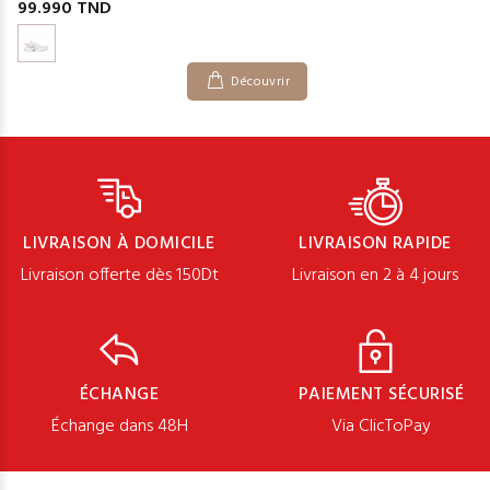
99.990 TND
Découvrir
LIVRAISON À DOMICILE
LIVRAISON RAPIDE
Livraison offerte dès 150Dt
Livraison en 2 à 4 jours
ÉCHANGE
PAIEMENT SÉCURISÉ
Échange dans 48H
Via ClicToPay