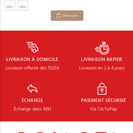
Découvrir
LIVRAISON À DOMICILE
LIVRAISON RAPIDE
Livraison offerte dès 150Dt
Livraison en 2 à 4 jours
ÉCHANGE
PAIEMENT SÉCURISÉ
Échange dans 48H
Via ClicToPay