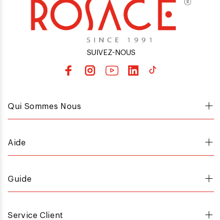
SUIVEZ-NOUS
Qui Sommes Nous
Aide
Guide
Service Client