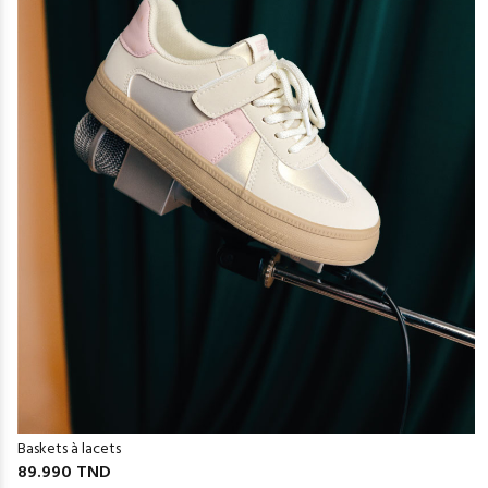
Baskets à lacets
89.990 TND