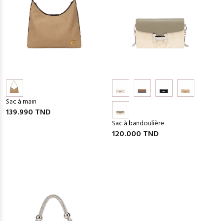
Sac à main
139.990 TND
Sac à bandoulière
120.000 TND