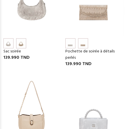
Sac soirée
Pochette de soirée à détails
139.990 TND
perlés
139.990 TND