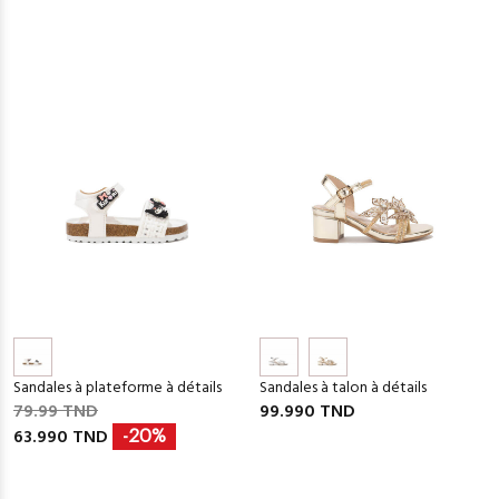
Sandales à plateforme à détails
Sandales à talon à détails
79.99 TND
99.990 TND
63.990 TND
-20%