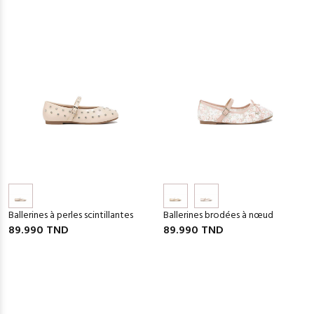
Ballerines à perles scintillantes
Ballerines brodées à nœud
89.990 TND
89.990 TND