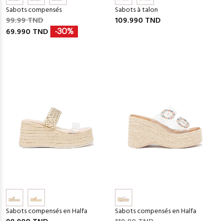
Sabots compensés
Sabots à talon
99.99 TND
109.990 TND
69.990 TND
-30%
Sabots compensés en Halfa
Sabots compensés en Halfa