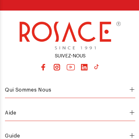
SUIVEZ-NOUS
Qui Sommes Nous
Aide
Guide