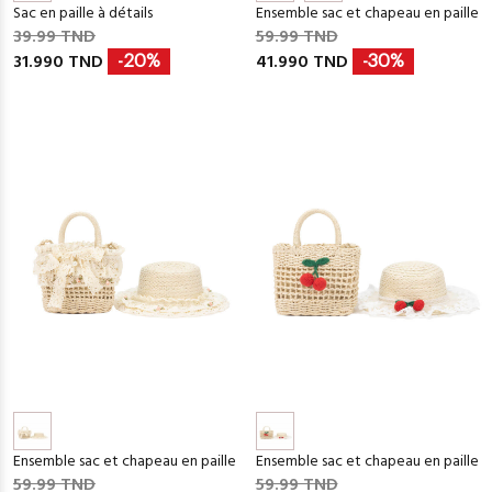
Sac en paille à détails
Ensemble sac et chapeau en paille
39.99 TND
59.99 TND
31.990 TND
41.990 TND
-20%
-30%
Ensemble sac et chapeau en paille
Ensemble sac et chapeau en paille
59.99 TND
59.99 TND