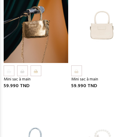
Mini sac à main
Mini sac à main
59.990 TND
59.990 TND