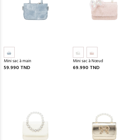
Mini sac à main
Mini sac à Nœud
59.990 TND
69.990 TND