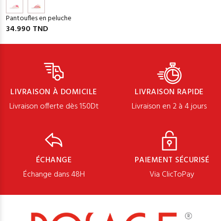
Pantoufles en peluche
34.990 TND
LIVRAISON À DOMICILE
LIVRAISON RAPIDE
Livraison offerte dès 150Dt
Livraison en 2 à 4 jours
ÉCHANGE
PAIEMENT SÉCURISÉ
Échange dans 48H
Via ClicToPay