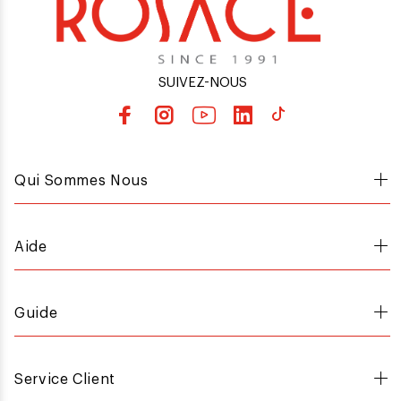
SUIVEZ-NOUS
Qui Sommes Nous
Aide
Guide
Service Client