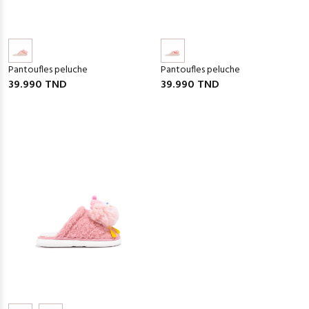
Pantoufles peluche
Pantoufles peluche
39.990 TND
39.990 TND