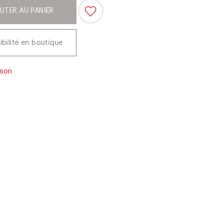
UTER AU PANIER
ibilité en boutique
ison