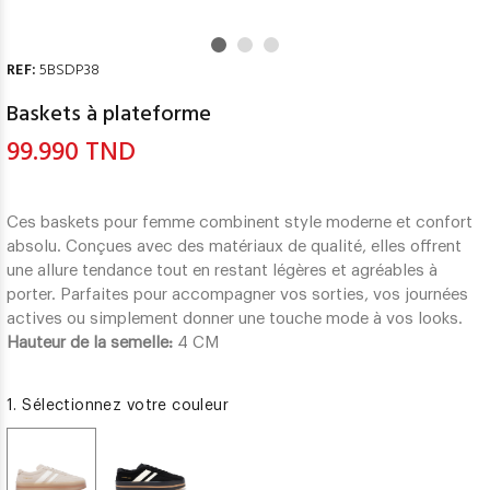
REF:
5BSDP38
Baskets à plateforme
99.990 TND
Ces baskets pour femme combinent style moderne et confort
absolu. Conçues avec des matériaux de qualité, elles offrent
une allure tendance tout en restant légères et agréables à
porter. Parfaites pour accompagner vos sorties, vos journées
actives ou simplement donner une touche mode à vos looks.
Hauteur de la semelle:
4 CM
1. Sélectionnez votre couleur