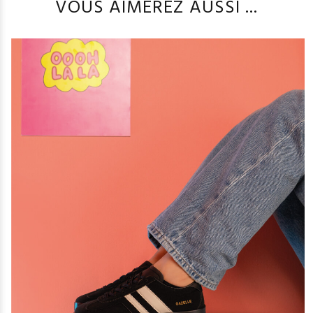
VOUS AIMEREZ AUSSI ...