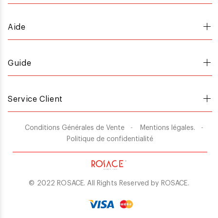
Aide
Guide
Service Client
Conditions Générales de Vente
Mentions légales.
Politique de confidentialité
© 2022 ROSACE. All Rights Reserved by
ROSACE
.