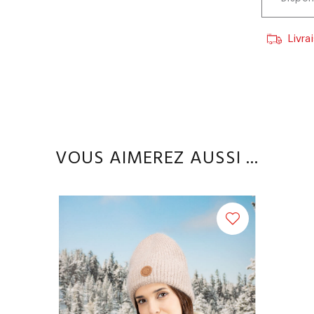
Livra
VOUS AIMEREZ AUSSI ...