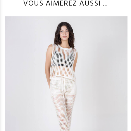
VOUS AIMEREZ AUSSI ...