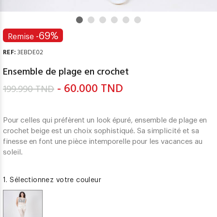
-69%
Remise
REF:
3EBDE02
Ensemble de plage en crochet
- 60.000 TND
199.990 TND
Pour celles qui préfèrent un look épuré, ensemble de plage en
crochet beige est un choix sophistiqué. Sa simplicité et sa
finesse en font une pièce intemporelle pour les vacances au
soleil.
1. Sélectionnez votre couleur