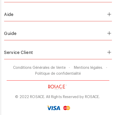
Aide
Guide
Service Client
Conditions Générales de Vente
Mentions légales.
Politique de confidentialité
© 2022 ROSACE. All Rights Reserved by
ROSACE
.