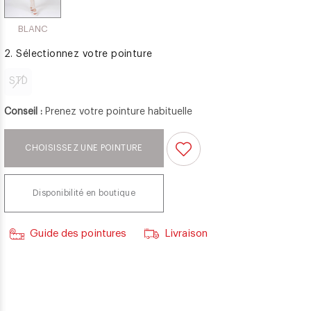
BLANC
2. Sélectionnez votre pointure
STD
Conseil :
Prenez votre pointure habituelle
CHOISISSEZ UNE POINTURE
Disponibilité en boutique
Guide des pointures
Livraison