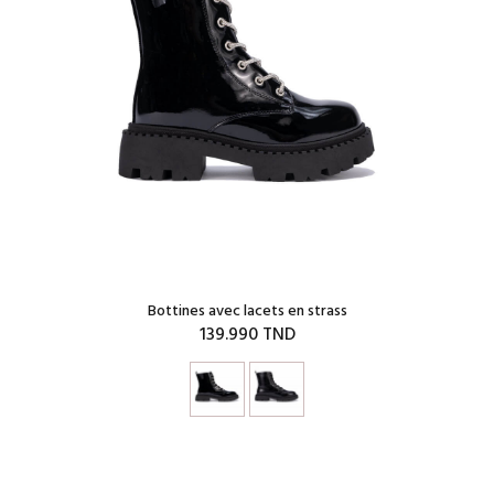
Bottines avec lacets en strass
139.990 TND