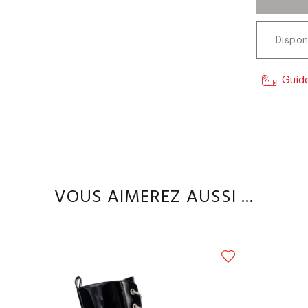
Dispon
Guide
VOUS AIMEREZ AUSSI ...