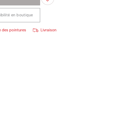
ibilité en boutique
 des pointures
Livraison