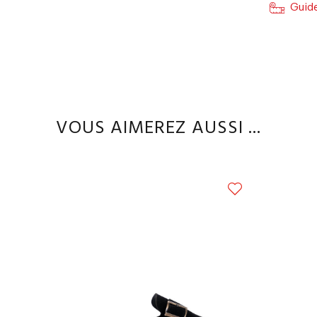
Guide
VOUS AIMEREZ AUSSI ...