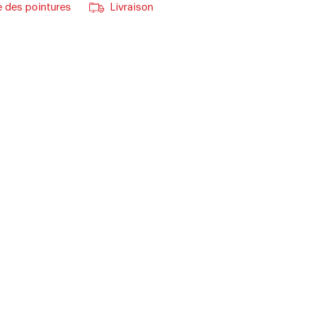
 des pointures
Livraison