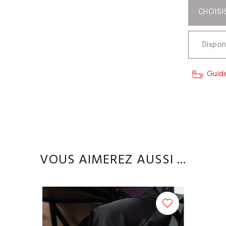
CHOISI
Dispon
Guide
VOUS AIMEREZ AUSSI ...