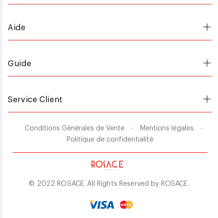
Aide
Guide
Service Client
Conditions Générales de Vente
Mentions légales.
Politique de confidentialité
© 2022 ROSACE. All Rights Reserved by
ROSACE
.