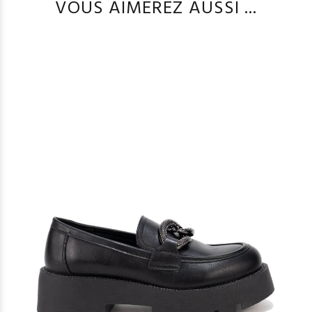
VOUS AIMEREZ AUSSI ...