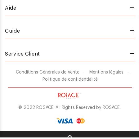
Aide
Guide
Service Client
Conditions Générales de Vente
Mentions légales.
Politique de confidentialité
© 2022 ROSACE. All Rights Reserved by
ROSACE
.