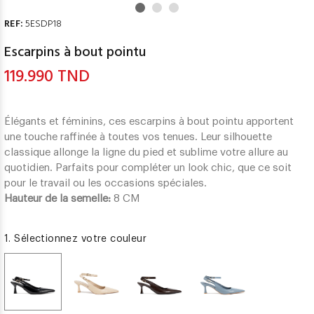
REF:
5ESDP18
Escarpins à bout pointu
119.990 TND
Élégants et féminins, ces escarpins à bout pointu apportent
une touche raffinée à toutes vos tenues. Leur silhouette
classique allonge la ligne du pied et sublime votre allure au
quotidien. Parfaits pour compléter un look chic, que ce soit
pour le travail ou les occasions spéciales.
Hauteur de la semelle:
8 CM
1. Sélectionnez votre couleur