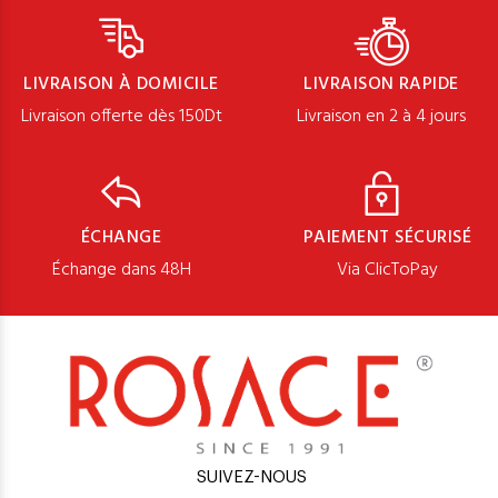
LIVRAISON À DOMICILE
LIVRAISON RAPIDE
Livraison offerte dès 150Dt
Livraison en 2 à 4 jours
ÉCHANGE
PAIEMENT SÉCURISÉ
Échange dans 48H
Via ClicToPay
SUIVEZ-NOUS