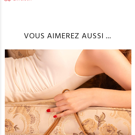
VOUS AIMEREZ AUSSI ...