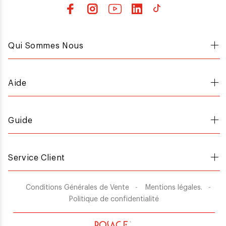
Qui Sommes Nous
Aide
Guide
Service Client
Conditions Générales de Vente
Mentions légales.
Politique de confidentialité